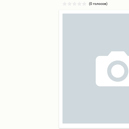
(0 голосов)