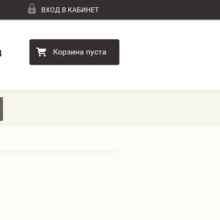
ВХОД В КАБИНЕТ
Корзина пуста
4