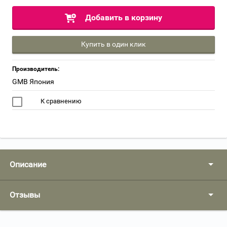
Добавить в корзину
Купить в один клик
Производитель:
GMB Япония
К сравнению
Описание
Отзывы