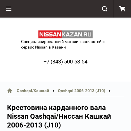
Специализированный магазин запчастей и
сервис Nissan в Казани
+7 (843) 500-58-54
Qashqai/Кашкай
Qashqai 2006-2013 (J10)
Крестовина карданного вала
Nissan Qashqai/Ниссан Кашкай
2006-2013 (J10)