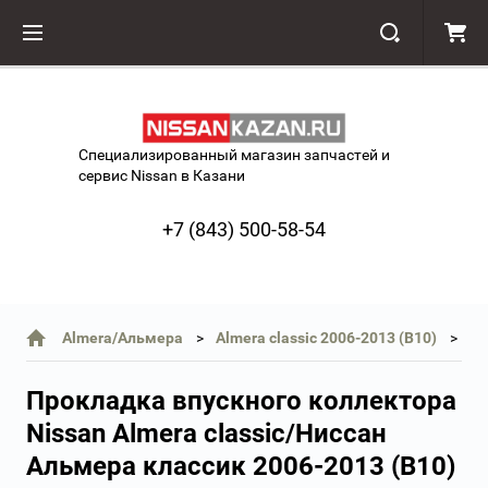
Специализированный магазин запчастей и
сервис Nissan в Казани
+7 (843) 500-58-54
Almera/Альмера
Almera classic 2006-2013 (B10)
Прокладка впускного коллектора
Nissan Almera classic/Ниссан
Альмера классик 2006-2013 (B10)