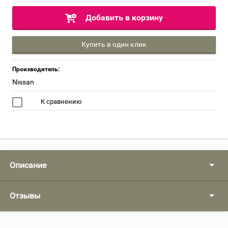
Добавить в корзину
Купить в один клик
Производитель:
Nissan
К сравнению
Описание
Отзывы