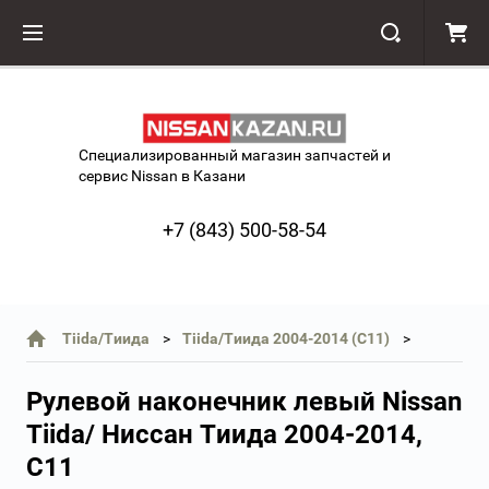
Специализированный магазин запчастей и
сервис Nissan в Казани
+7 (843) 500-58-54
Tiida/Тиида
Tiida/Тиида 2004-2014 (C11)
Рулевой наконечник левый Nissan
Tiida/ Ниссан Тиида 2004-2014,
C11