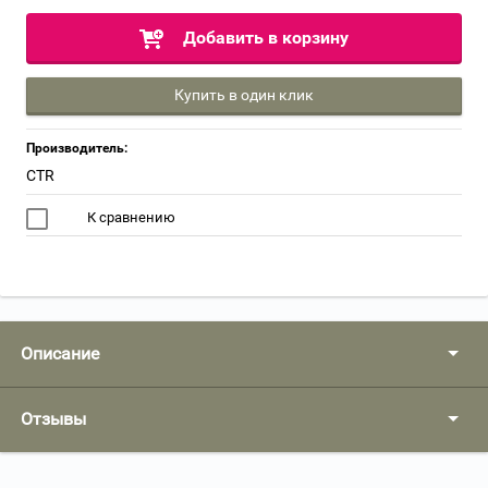
Добавить в корзину
Купить в один клик
Производитель:
CTR
К сравнению
Описание
Отзывы