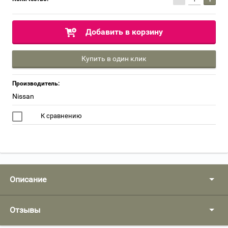
Добавить в корзину
Купить в один клик
Производитель:
Nissan
К сравнению
Описание
Отзывы