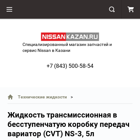
Специализированный магазин запчастей и
сервис Nissan в Казани
+7 (843) 500-58-54
Технические жидкости
Жидкость трансмиссионная в
бесступенчатую коробку передач
вариатор (CVT) NS-3, 5л